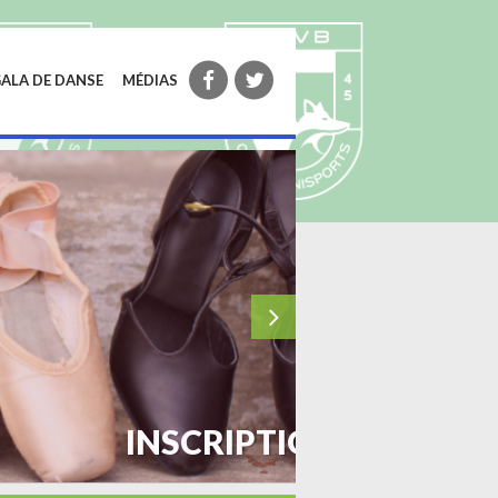
GALA DE DANSE
MÉDIAS
E CLASSIQUE