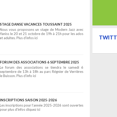
STAGE DANSE VACANCES TOUSSAINT 2025
Nous vous proposons un stage de Modern Jazz avec
Yaniss le 20 et 21 octobre de 19h à 21h pour les ados
TWITT
et adultes. Plus d'infos ici
FORUM DES ASSOCIATIONS 6 SEPTEMBRE 2025
Le forum des associations se tiendra le samedi 6
septembre de 13h à 18h au parc Régnier de Verrières
le Buisson. Plus d’info ici
INSCRIPTIONS SAISON 2025-2026
Les inscriptions pour l’année 2025-2026 sont ouvertes
pour plus d'infos cliquez ici