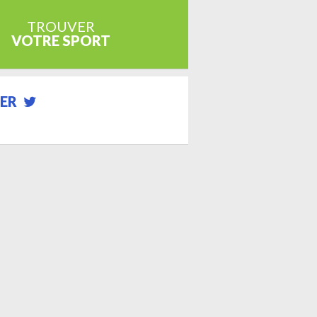
TROUVER
VOTRE SPORT
ER