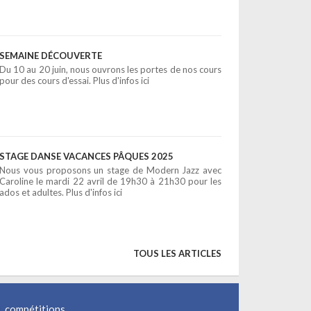
SEMAINE DÉCOUVERTE
Du 10 au 20 juin, nous ouvrons les portes de nos cours
pour des cours d'essai. Plus d'infos ici
STAGE DANSE VACANCES PÂQUES 2025
Nous vous proposons un stage de Modern Jazz avec
Caroline le mardi 22 avril de 19h30 à 21h30 pour les
ados et adultes. Plus d'infos ici
TOUS LES ARTICLES
, compétitions